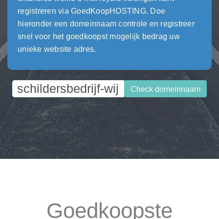
registreren via GoedKoopHOSTING. Doe
hieronder een domeinnaam controle en registreer
snel voor het goedkoopst mogelijk bedrag uw
unieke website adres.
Check domeinnaam
Goedkoopste