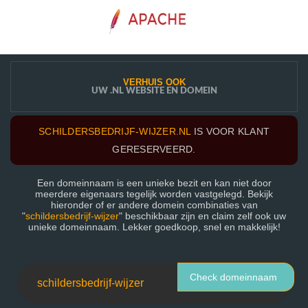
VERHUIS OOK
UW .NL WEBSITE EN DOMEIN
SCHILDERSBEDRIJF-WIJZER.NL
IS VOOR KLANT
GERESERVEERD.
Een domeinnaam is een unieke bezit en kan niet door
meerdere eigenaars tegelijk worden vastgelegd. Bekijk
hieronder of er andere domein combinaties van
"
schildersbedrijf-wijzer
" beschikbaar zijn en claim zelf ook uw
unieke domeinnaam. Lekker goedkoop, snel en makkelijk!
Check domeinnaam