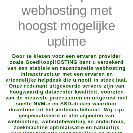
webhosting met
hoogst mogelijke
uptime
Door te kiezen voor een ervaren provider
zoals GoedKoopHOSTING bent u verzekerd
van een stabiele en razendsnelle webhosting
infrasctructuur met een ervaren en
vriendelijke helpdesk die u nooit in steek laat.
Onze redunant uitgevoerde servers zijn van
hoogwaardig datacenter kwaliteit, voorzien
van de nieuwste processoren en uitgerust met
snelle NVM-e en SSD-disken waardoor
downtime tot het verleden behoort. Wij zijn
gespecialiseerd in alle aspecten van
webhosting, websitebeveiling en onderhoud,
zoekmachine optimalisatie en natuurlijk