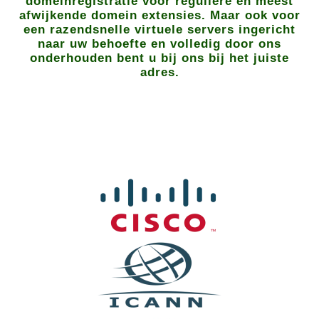
domeinregistratie voor reguliere en meest
afwijkende domein extensies. Maar ook voor
een razendsnelle virtuele servers ingericht
naar uw behoefte en volledig door ons
onderhouden bent u bij ons bij het juiste
adres.